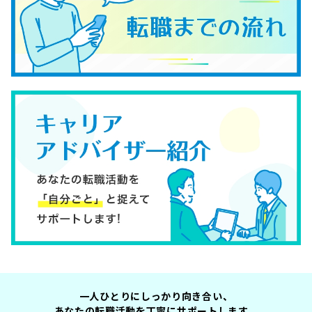
一人ひとりにしっかり向き合い、
あなたの転職活動を丁寧にサポートします。