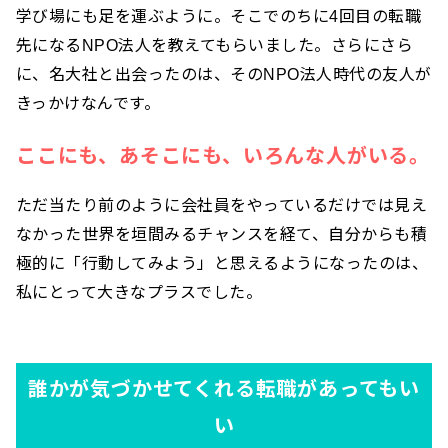
学び場にも足を運ぶように。そこでのちに4回目の転職
先になるNPO法人を教えてもらいました。さらにさら
に、名大社と出会ったのは、そのNPO法人時代の友人が
きっかけなんです。
ここにも、あそこにも、いろんな人がいる。
ただ当たり前のように会社員をやっているだけでは見え
なかった世界を垣間みるチャンスを経て、自分からも積
極的に「行動してみよう」と思えるようになったのは、
私にとって大きなプラスでした。
誰かが気づかせてくれる転職があってもい
い