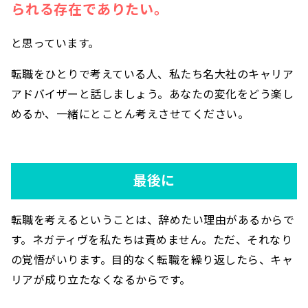
られる存在でありたい。
と思っています。
転職をひとりで考えている人、私たち名大社のキャリア
アドバイザーと話しましょう。あなたの変化をどう楽し
めるか、一緒にとことん考えさせてください。
最後に
転職を考えるということは、辞めたい理由があるからで
す。ネガティヴを私たちは責めません。ただ、それなり
の覚悟がいります。目的なく転職を繰り返したら、キャ
リアが成り立たなくなるからです。