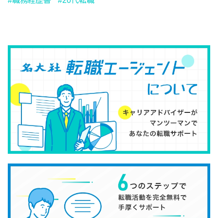
職務経歴書
20代転職