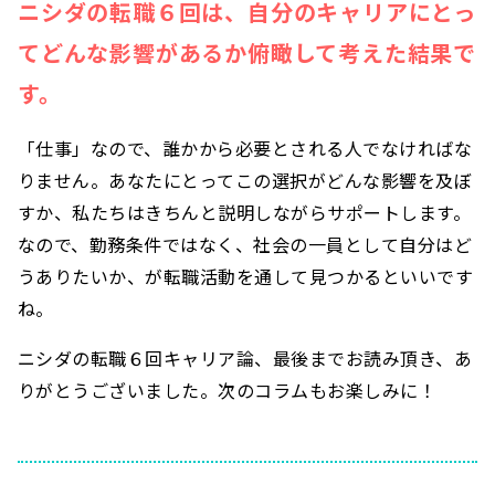
ニシダの転職６回は、自分のキャリアにとっ
てどんな影響があるか俯瞰して考えた結果で
す。
「仕事」なので、誰かから必要とされる人でなければな
りません。あなたにとってこの選択がどんな影響を及ぼ
すか、私たちはきちんと説明しながらサポートします。
なので、勤務条件ではなく、社会の一員として自分はど
うありたいか、が転職活動を通して見つかるといいです
ね。
ニシダの転職６回キャリア論、最後までお読み頂き、あ
りがとうございました。次のコラムもお楽しみに！