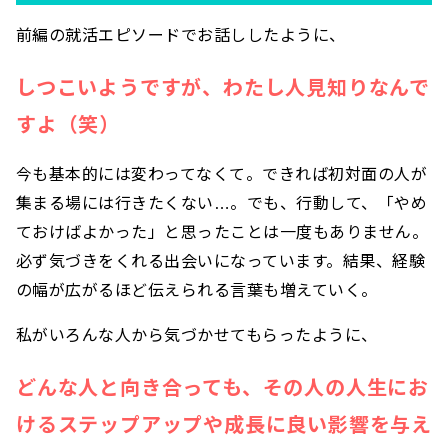
前編の就活エピソードでお話ししたように、
しつこいようですが、わたし人見知りなんで
すよ（笑）
今も基本的には変わってなくて。できれば初対面の人が
集まる場には行きたくない…。でも、行動して、「やめ
ておけばよかった」と思ったことは一度もありません。
必ず気づきをくれる出会いになっています。結果、経験
の幅が広がるほど伝えられる言葉も増えていく。
私がいろんな人から気づかせてもらったように、
どんな人と向き合っても、その人の人生にお
けるステップアップや成長に良い影響を与え