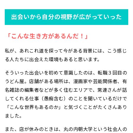
出会いから自分の視野が広がっていった
「こんな生き方があるんだ！」
私が、あれこれ道を探って今がある背景には、こう感じ
る人たちに出会えた環境もあると思います。
そういった出会いを初めて意識したのは、転職３回目の
うどん屋。店舗がある場所は、漫画家や芸能関係者、有
名雑誌の編集者などが多く住むエリアで、常連さんが話
してくれる仕事（愚痴含む）のことを聞いているだけで
「こんな世界もあるのか」と気づくことがたくさんあり
ました。
また、店が休みのときは、丸の内朝大学という社会人の