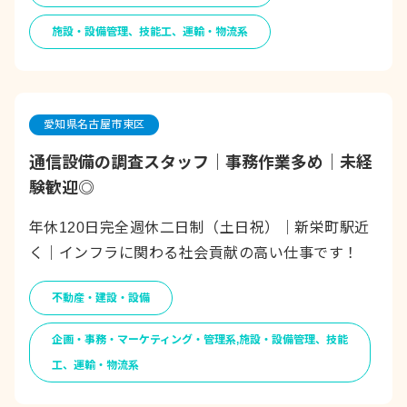
施設・設備管理、技能工、運輸・物流系
愛知県名古屋市東区
通信設備の調査スタッフ｜事務作業多め｜未経
験歓迎◎
年休120日完全週休二日制（土日祝）｜新栄町駅近
く｜インフラに関わる社会貢献の高い仕事です！
不動産・建設・設備
企画・事務・マーケティング・管理系,施設・設備管理、技能
工、運輸・物流系