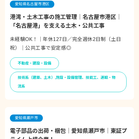
愛知県名古屋市港区
港湾・土木工事の施工管理｜名古屋市港区｜
「名古屋港」を支える土木・公共工事
未経験OK！｜年休127日／完全週休2日制（土日
祝）｜公共工事で安定感◎
不動産・建設・設備
技術系（建築、土木）,施設・設備管理、技能工、運輸・物
流系
愛知県瀬戸市
電子部品の出荷・梱包｜愛知県瀬戸市｜東証プ