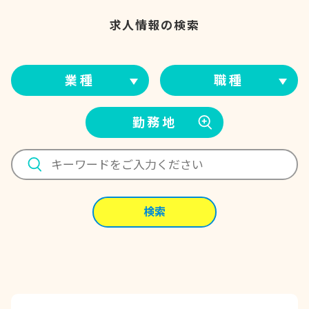
求人情報の検索
業種
職種
勤務地
検索