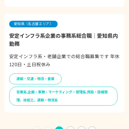
愛知県（名古屋エリア）
安定インフラ系企業の事務系総合職｜愛知県内
勤務
安定インフラ系・老舗企業での総合職募集です 年休
120日・土日祝休み
運輸・交通・物流・倉庫
営業系,企画・事務・マーケティング・管理系,施設・設備管
理、技能工、運輸・物流系