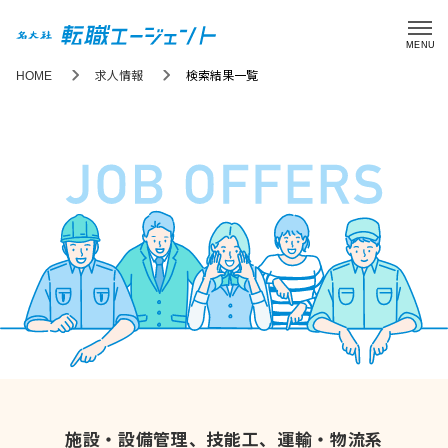
MENU
HOME
求人情報
検索結果一覧
施設・設備管理、技能工、運輸・物流系