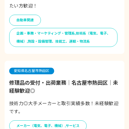
たい方歓迎！
自動車関連
企画・事務・マーケティング・管理系,技術系（電気、電子、
機械）,施設・設備管理、技能工、運輸・物流系
愛知県名古屋市熱田区
修理品の受付・出荷業務｜名古屋市熱田区｜未
経験歓迎◎
技術力◎大手メーカーと取引実績多数！未経験歓迎
です。
メーカー（電気、電子、機械）,サービス