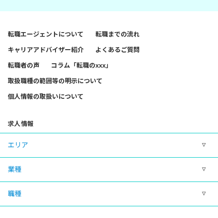
転職エージェントについて
転職までの流れ
キャリアアドバイザー紹介
よくあるご質問
転職者の声
コラム「転職のxxx」
取扱職種の範囲等の明示について
個人情報の取扱いについて
求人情報
エリア
業種
職種