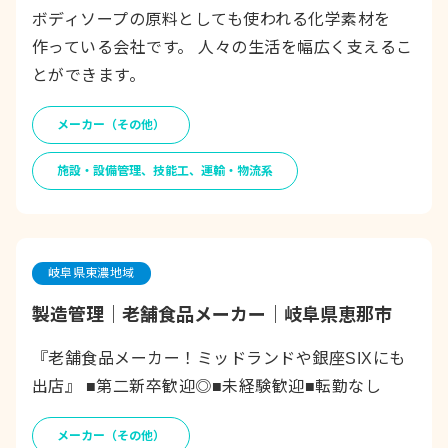
ボディソープの原料としても使われる化学素材を
作っている会社です。 人々の生活を幅広く支えるこ
とができます。
メーカー（その他）
施設・設備管理、技能工、運輸・物流系
岐阜県東濃地域
製造管理｜老舗食品メーカー｜岐阜県恵那市
『老舗食品メーカー！ミッドランドや銀座SIXにも
出店』 ■第二新卒歓迎◎■未経験歓迎■転勤なし
メーカー（その他）