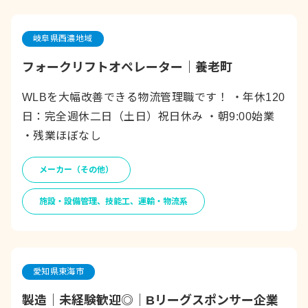
岐阜県西濃地域
フォークリフトオペレーター｜養老町
WLBを大幅改善できる物流管理職です！ ・年休120
日：完全週休二日（土日）祝日休み ・朝9:00始業
・残業ほぼなし
メーカー（その他）
施設・設備管理、技能工、運輸・物流系
愛知県東海市
製造｜未経験歓迎◎｜Bリーグスポンサー企業