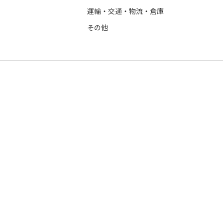
運輸・交通・物流・倉庫
その他