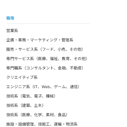
職種
営業系
企画・事務・マーケティング・管理系
販売・サービス系（フード、小売、その他）
専門サービス系（医療、福祉、教育、その他）
専門職系（コンサルタント、金融、不動産）
クリエイティブ系
エンジニア系（IT、Web、ゲーム、通信）
技術系（電気、電子、機械）
技術系（建築、土木）
技術系（医療、化学、素材、食品）
施設・設備管理、技能工、運輸・物流系