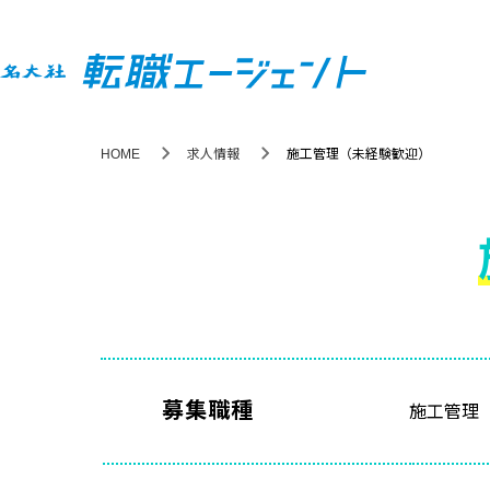
HOME
求人情報
施工管理（未経験歓迎）
募集職種
施工管理