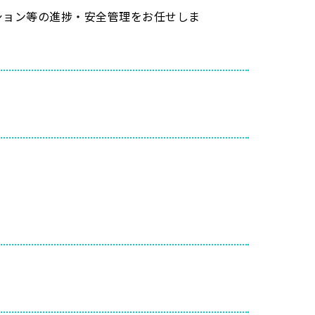
ション等の進捗・安全管理をお任せしま