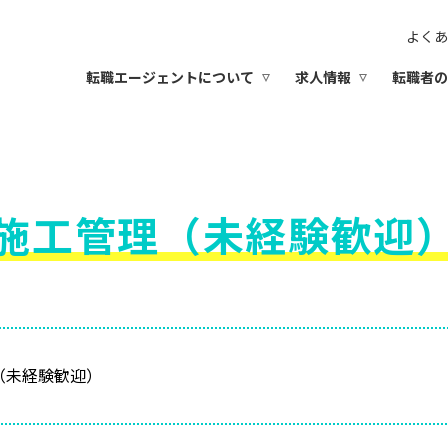
よくあ
転職エージェントについて
求人情報
転職者の
施工管理（未経験歓迎
（未経験歓迎）