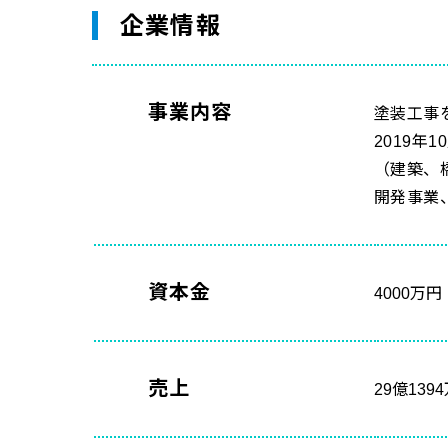
企業情報
事業内容
塗装工事
2019
（建築、
開発事業
資本金
4000万円
売上
29億139