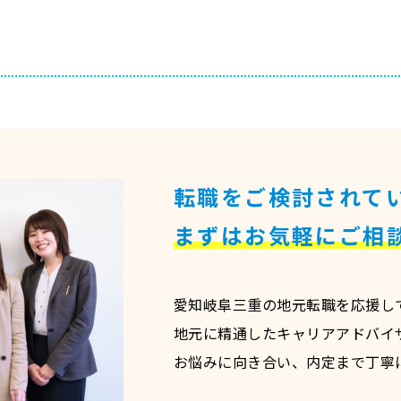
転職をご検討されて
まずはお気軽にご相
愛知岐阜三重の地元転職を応援して
地元に精通したキャリアアドバイ
お悩みに向き合い、内定まで丁寧