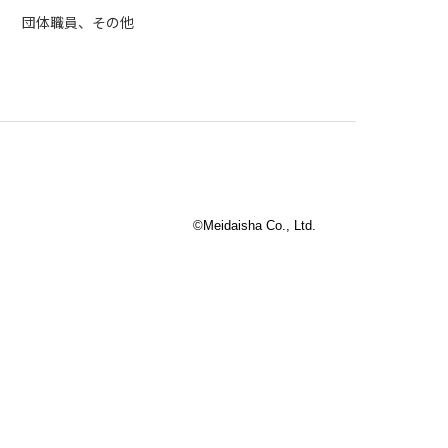
団体職員、その他
©Meidaisha Co., Ltd.