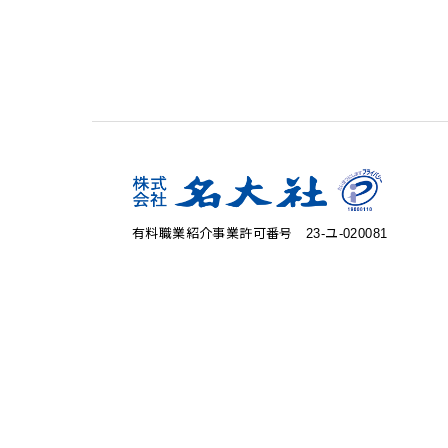
有料職業紹介事業許可番号 23‐ユ‐020081