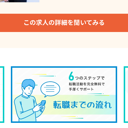
この求人の詳細を聞いてみる