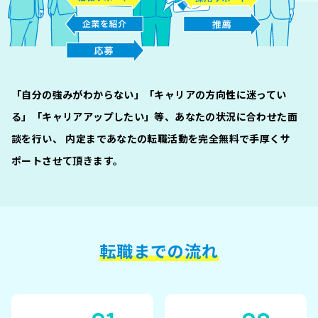
「自分の強みがわからない」「キャリアの方向性に迷ってい
る」「キャリアアップしたい」等、
あなたの状況に合わせた面
談を行い、
内定まであなたの転職活動を完全無料で手厚くサ
ポートさせて頂きます。
転職までの流れ