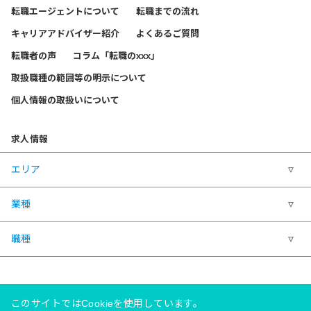
転職エージェントについて
転職までの流れ
キャリアアドバイザー紹介
よくあるご質問
転職者の声
コラム「転職のxxx」
取扱職種の範囲等の明示について
個人情報の取扱いについて
求人情報
エリア
業種
職種
このサイトではCookieを使用しています。