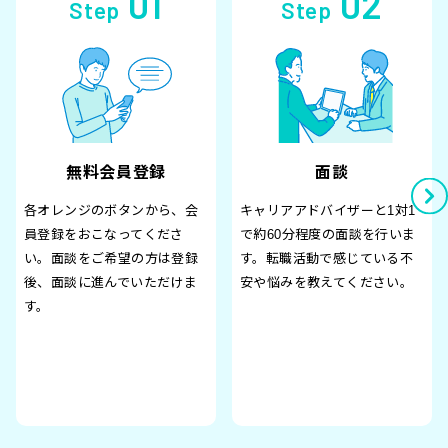
01
02
Step
Step
無料会員登録
面談
各オレンジのボタンから、会
キャリアアドバイザーと1対1
員登録をおこなってくださ
で約60分程度の面談を行いま
い。面談をご希望の方は登録
す。転職活動で感じている不
後、面談に進んでいただけま
安や悩みを教えてください。
す。