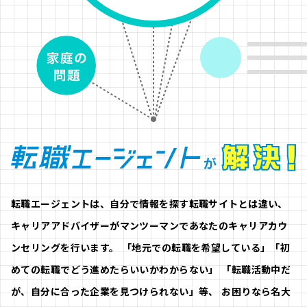
転職エージェントは、自分で情報を探す転職サイトとは違い、
キャリアアドバイザーがマンツーマンであなたのキャリアカウ
ンセリングを行います。
「地元での転職を希望している」「初
めての転職でどう進めたらいいかわからない」
「転職活動中だ
が、自分に合った企業を見つけられない」等、
お困りなら名大