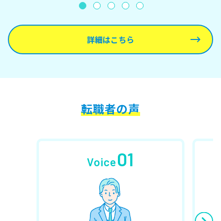
詳細はこちら
転職者の声
01
Voice