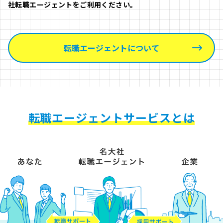
社転職エージェントをご利用ください。
転職エージェントについて
転職エージェントサービスとは