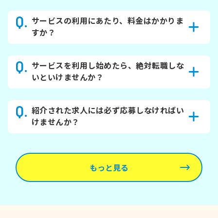
サービスの利用にあたり、料金はかかりま
すか？
サービスを利用し始めたら、絶対転職しな
いといけませんか？
紹介された求人には必ず応募しなければい
けませんか？
もっと見る