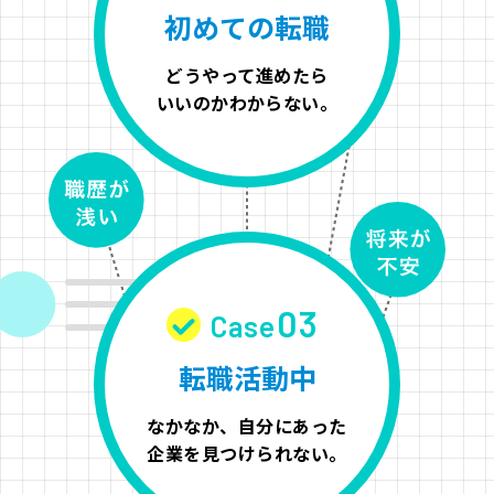
初めての転職
どうやって進めたら
いいのかわからない。
03
Case
転職活動中
なかなか、自分にあった
企業を見つけられない。