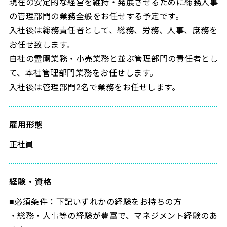
現在の安定的な経営を維持・発展させるために総務人事
の管理部門の業務全般をお任せする予定です。
入社後は総務責任者として、総務、労務、人事、庶務を
お任せ致します。
自社の霊園業務・小売業務と並ぶ管理部門の責任者とし
て、本社管理部門業務をお任せします。
入社後は管理部門2名で業務をお任せします。
雇用形態
正社員
経験・資格
■必須条件：下記いずれかの経験をお持ちの方
・総務・人事等の経験が豊富で、マネジメント経験のあ