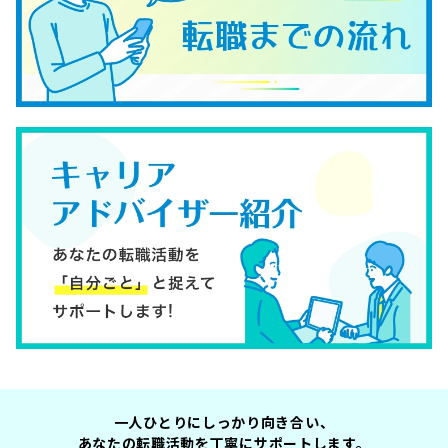
一人ひとりにしっかり向き合い、
あなたの転職活動を丁寧にサポートします。