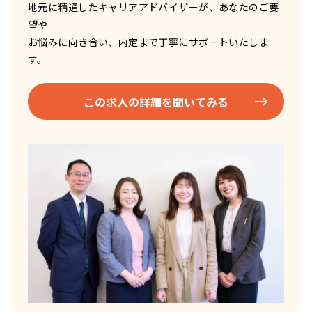
地元に精通したキャリアアドバイザーが、あなたのご要
望や
お悩みに向き合い、内定まで丁寧にサポートいたしま
す。
この求人の詳細を聞いてみる