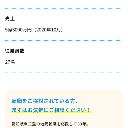
売上
5億3000万円（2020年10月）
従業員数
27名
転職をご検討されている方、
まずはお気軽にご相談ください！
愛知岐阜三重の地元転職を応援して50年。