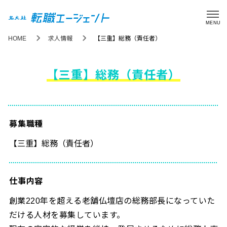
MENU
HOME
求人情報
【三重】総務（責任者）
【三重】総務（責任者）
募集職種
【三重】総務（責任者）
仕事内容
創業220年を超える老舗仏壇店の総務部長になっていた
だける人材を募集しています。