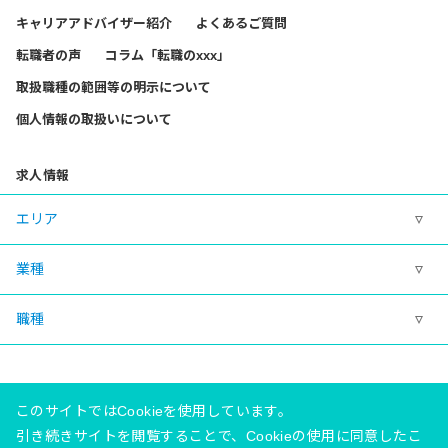
キャリアアドバイザー紹介
よくあるご質問
転職者の声
コラム「転職のxxx」
取扱職種の範囲等の明示について
個人情報の取扱いについて
求人情報
エリア
業種
職種
このサイトではCookieを使用しています。
引き続きサイトを閲覧することで、Cookieの使用に同意したこ