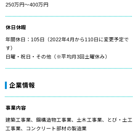
250万円～400万円
休日休暇
年間休日：105日（2022年4月から110日に変更予定で
す）
日曜・祝日・その他（※平均月3回土曜休み）
企業情報
事業内容
建築工事業、鋼構造物工事業、土木工事業、とび・土工
工事業、コンクリート部材の製造業