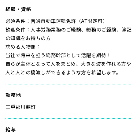
経験・資格
必須条件：普通自動車運転免許（AT限定可）
歓迎条件：人事労務業務のご経験、総務のご経験、簿記
の知識をお持ちの方
求める人物像：
当社で将来を担う総務幹部として活躍を期待！
自らが主体となって人をまとめ、大きな波を作れる方や
人と人との橋渡しができるような方を希望します。
勤務地
三重郡川越町
給与