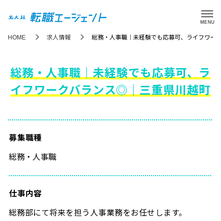
MENU
HOME
求人情報
総務・人事職｜未経験でも応募可、ライフワー
総務・人事職｜未経験でも応募可、ラ
イフワークバランス◎｜三重県川越町
募集職種
総務・人事職
仕事内容
総務部にて将来を担う人事業務をお任せします。