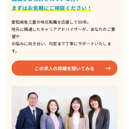
まずはお気軽にご相談ください！
愛知岐阜三重の地元転職を応援して50年。
地元に精通したキャリアアドバイザーが、あなたのご要
望や
お悩みに向き合い、内定まで丁寧にサポートいたしま
す。
この求人の詳細を聞いてみる