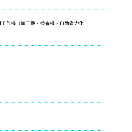
用工作機（加工機・検査機・自動省力化