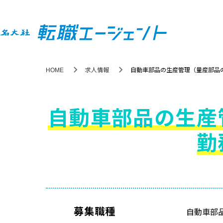
HOME
求人情報
自動車部品の生産管理（量産部品
自動車部品の生産
勤
募集職種
自動車部