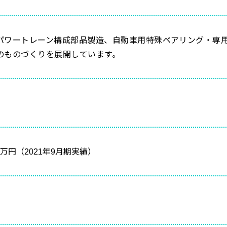
パワートレーン構成部品製造、自動車用特殊ベアリング・専
のものづくりを展開しています。
00万円（2021年9月期実績）