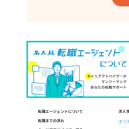
転職エージェントについて
求人
転職までの流れ
エリ