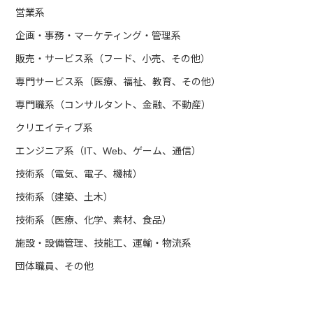
営業系
企画・事務・マーケティング・管理系
販売・サービス系（フード、小売、その他）
専門サービス系（医療、福祉、教育、その他）
専門職系（コンサルタント、金融、不動産）
クリエイティブ系
エンジニア系（IT、Web、ゲーム、通信）
技術系（電気、電子、機械）
技術系（建築、土木）
技術系（医療、化学、素材、食品）
施設・設備管理、技能工、運輸・物流系
団体職員、その他