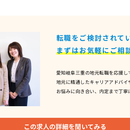
転職をご検討されて
まずはお気軽にご相
愛知岐阜三重の地元転職を応援して
地元に精通したキャリアアドバイ
お悩みに向き合い、内定まで丁寧
この求人の詳細を聞いてみる