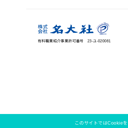
有料職業紹介事業許可番号 23‐ユ‐020081
このサイトではCookie