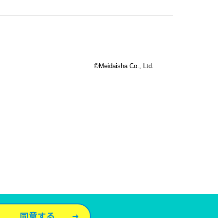
©Meidaisha Co., Ltd.
同意する