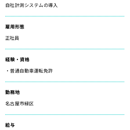
自社計測システムの導入
雇用形態
正社員
経験・資格
・普通自動車運転免許
勤務地
名古屋市緑区
給与