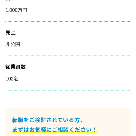
1,000万円
売上
非公開
従業員数
102名
転職をご検討されている方、
まずはお気軽にご相談ください！