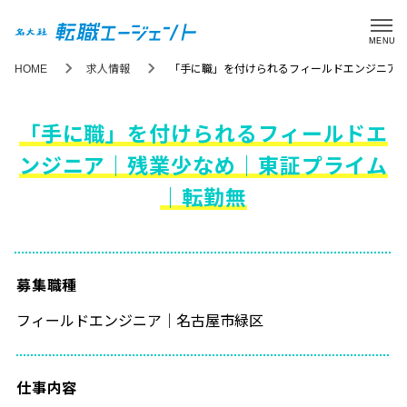
MENU
HOME
求人情報
「手に職」を付けられるフィールドエンジニア
「手に職」を付けられるフィールドエ
ンジニア｜残業少なめ｜東証プライム
｜転勤無
募集職種
フィールドエンジニア｜名古屋市緑区
仕事内容