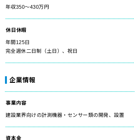
年収350～430万円
休日休暇
年間125日
完全週休二日制（土日）、祝日
企業情報
事業内容
建設業界向けの計測機器・センサー類の開発、設置
資本金