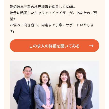
愛知岐阜三重の地元転職を応援して50年。
地元に精通したキャリアアドバイザーが、あなたのご要
望や
お悩みに向き合い、内定まで丁寧にサポートいたしま
す。
この求人の詳細を聞いてみる