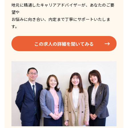
地元に精通したキャリアアドバイザーが、あなたのご要
望や
お悩みに向き合い、内定まで丁寧にサポートいたしま
す。
この求人の詳細を聞いてみる