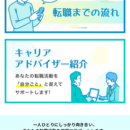
一人ひとりにしっかり向き合い、