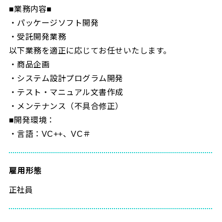
■業務内容■
・パッケージソフト開発
・受託開発業務
以下業務を適正に応じてお任せいたします。
・商品企画
・システム設計プログラム開発
・テスト・マニュアル文書作成
・メンテナンス（不具合修正）
■開発環境：
・言語：VC++、VC＃
雇用形態
正社員