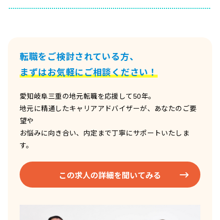
転職をご検討されている方、
まずはお気軽にご相談ください！
愛知岐阜三重の地元転職を応援して50年。
地元に精通したキャリアアドバイザーが、あなたのご要
望や
お悩みに向き合い、内定まで丁寧にサポートいたしま
す。
この求人の詳細を聞いてみる