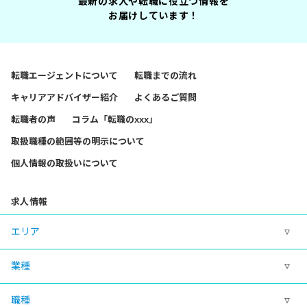
最新の求人や転職に役立つ情報を
お届けしています！
転職エージェントについて
転職までの流れ
キャリアアドバイザー紹介
よくあるご質問
転職者の声
コラム「転職のxxx」
取扱職種の範囲等の明示について
個人情報の取扱いについて
求人情報
エリア
業種
職種