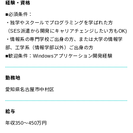
経験・資格
■必須条件：
・独学やスクールでプログラミングを学ばれた方
（SES派遣から開発にキャリアチェンジしたい方もOK)
・情報系の専門学校ご出身の方、または大学の情報学
部、工学系（情報学部以外）ご出身の方
■歓迎条件：Windowsアプリケーション開発経験
勤務地
愛知県名古屋市中村区
給与
年収350～450万円