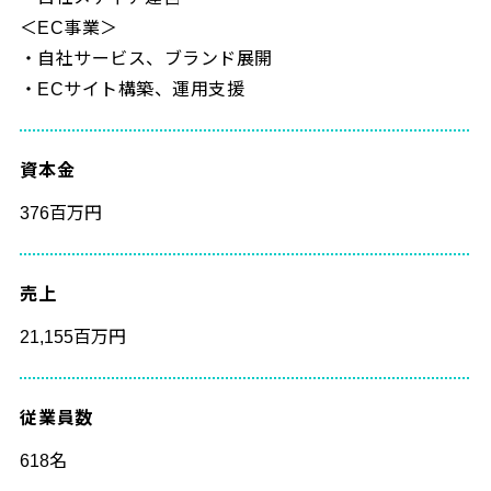
＜EC事業＞
・自社サービス、ブランド展開
・ECサイト構築、運用支援
資本金
376百万円
売上
21,155百万円
従業員数
618名