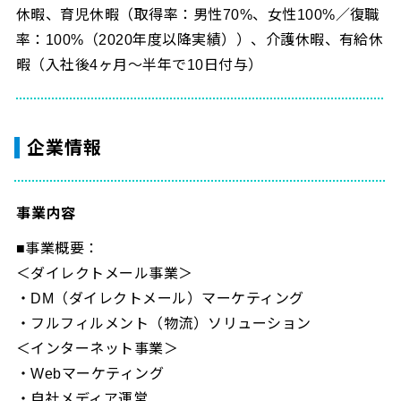
休暇、育児休暇（取得率：男性70%、女性100%／復職
率：100%（2020年度以降実績））、介護休暇、有給休
暇（入社後4ヶ月～半年で10日付与）
企業情報
事業内容
■事業概要：
＜ダイレクトメール事業＞
・DM（ダイレクトメール）マーケティング
・フルフィルメント（物流）ソリューション
＜インターネット事業＞
・Webマーケティング
・自社メディア運営