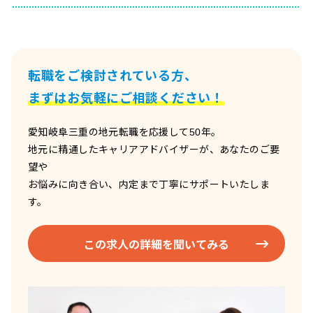
転職をご検討されている方、
まずはお気軽にご相談ください！
愛知岐阜三重の地元転職を応援して50年。
地元に精通したキャリアアドバイザーが、あなたのご要
望や
お悩みに向き合い、内定まで丁寧にサポートいたしま
す。
この求人の詳細を聞いてみる