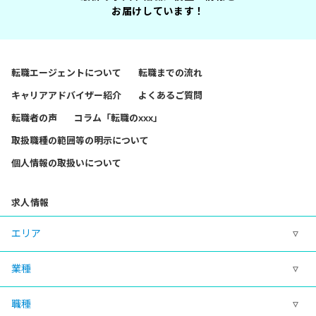
お届けしています！
転職エージェントについて
転職までの流れ
キャリアアドバイザー紹介
よくあるご質問
転職者の声
コラム「転職のxxx」
取扱職種の範囲等の明示について
個人情報の取扱いについて
求人情報
エリア
業種
職種