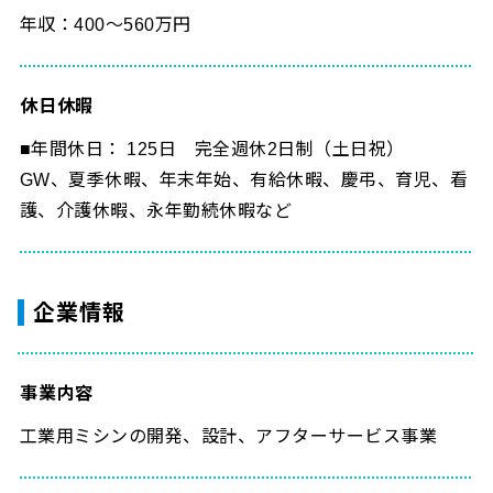
年収：400～560万円
休日休暇
■年間休日： 125日 完全週休2日制（土日祝）
GW、夏季休暇、年末年始、有給休暇、慶弔、育児、看
護、介護休暇、永年勤続休暇など
企業情報
事業内容
工業用ミシンの開発、設計、アフターサービス事業