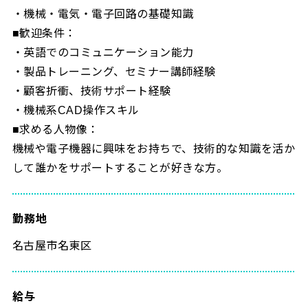
・機械・電気・電子回路の基礎知識
■歓迎条件：
・英語でのコミュニケーション能力
・製品トレーニング、セミナー講師経験
・顧客折衝、技術サポート経験
・機械系CAD操作スキル
■求める人物像：
機械や電子機器に興味をお持ちで、技術的な知識を活か
して誰かをサポートすることが好きな方。
勤務地
名古屋市名東区
給与