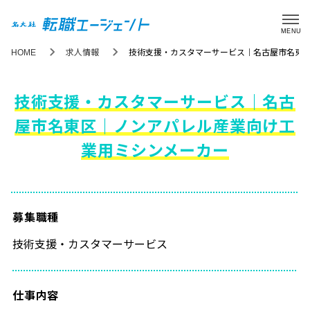
MENU
HOME
求人情報
技術支援・カスタマーサービス｜名古屋市名東
技術支援・カスタマーサービス｜名古
屋市名東区｜ノンアパレル産業向け工
業用ミシンメーカー
募集職種
技術支援・カスタマーサービス
仕事内容