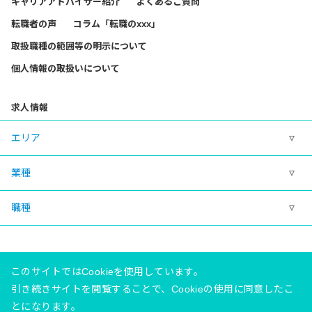
キャリアアドバイザー紹介
よくあるご質問
転職者の声
コラム「転職のxxx」
取扱職種の範囲等の明示について
個人情報の取扱いについて
求人情報
エリア
業種
職種
このサイトではCookieを使用しています。
引き続きサイトを閲覧することで、Cookieの使用に同意したこ
とになります。