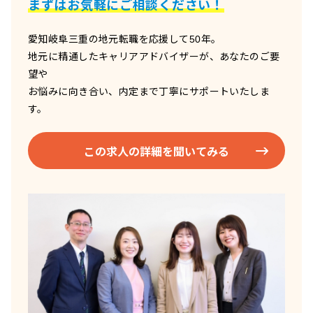
まずはお気軽にご相談ください！
愛知岐阜三重の地元転職を応援して50年。
地元に精通したキャリアアドバイザーが、あなたのご要
望や
お悩みに向き合い、内定まで丁寧にサポートいたしま
す。
この求人の詳細を聞いてみる