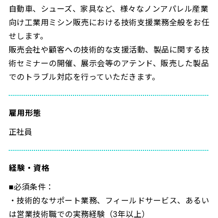
自動車、シューズ、家具など、様々なノンアパレル産業
向け工業用ミシン販売における技術支援業務全般をお任
せします。
販売会社や顧客への技術的な支援活動、製品に関する技
術セミナーの開催、展示会等のアテンド、販売した製品
でのトラブル対応を行っていただきます。
雇用形態
正社員
経験・資格
■必須条件：
・技術的なサポート業務、フィールドサービス、あるい
は営業技術職での実務経験（3年以上）