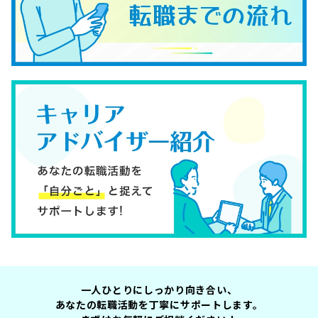
一人ひとりにしっかり向き合い、
あなたの転職活動を丁寧にサポートします。