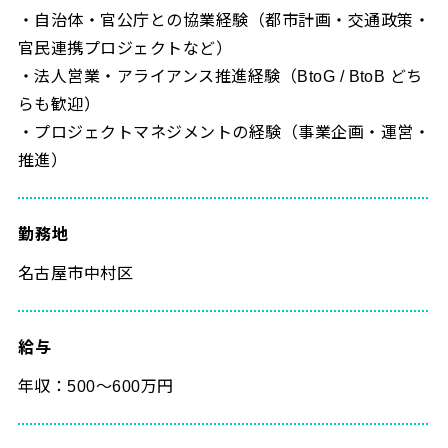
・自治体・官公庁との協業経験（都市計画・交通政策・
官民連携プロジェクトなど）
・法人営業・アライアンス推進経験（BtoG / BtoB どち
らも歓迎）
・プロジェクトマネジメントの経験（事業企画・運営・
推進）
勤務地
名古屋市中村区
給与
年収：500～600万円