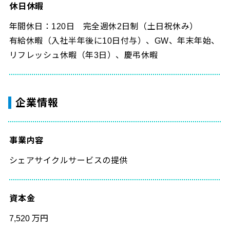
休日休暇
年間休日：120日 完全週休2日制（土日祝休み）
有給休暇（入社半年後に10日付与）、GW、年末年始、
リフレッシュ休暇（年3日）、慶弔休暇
企業情報
事業内容
シェアサイクルサービスの提供
資本金
7,520 万円