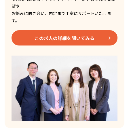
望や
お悩みに向き合い、内定まで丁寧にサポートいたしま
す。
この求人の詳細を聞いてみる