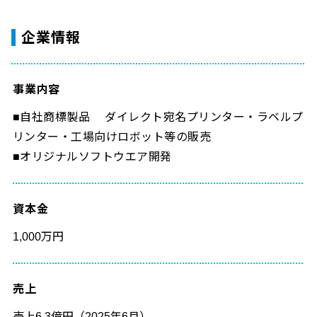
企業情報
事業内容
■自社商標製品 ダイレクト宛名プリンター・ラベルプ
リンター・工場向けロボット等の販売
■オリジナルソフトウエア開発
資本金
1,000万円
売上
売上6.3億円（2025年6月）