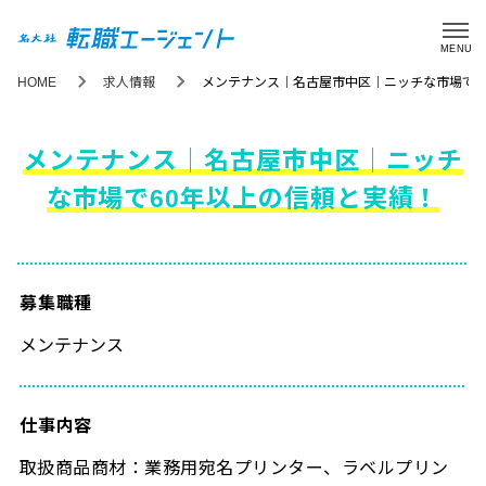
MENU
HOME
求人情報
メンテナンス｜名古屋市中区｜ニッチな市場で6
メンテナンス｜名古屋市中区｜ニッチ
な市場で60年以上の信頼と実績！
募集職種
メンテナンス
仕事内容
取扱商品商材：業務用宛名プリンター、ラベルプリン