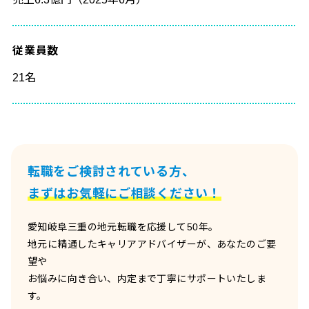
従業員数
21名
転職をご検討されている方、
まずはお気軽にご相談ください！
愛知岐阜三重の地元転職を応援して50年。
地元に精通したキャリアアドバイザーが、あなたのご要
望や
お悩みに向き合い、内定まで丁寧にサポートいたしま
す。