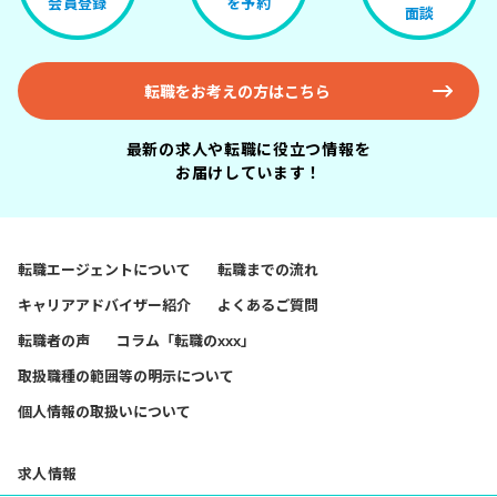
会員登録
を予約
面談
転職をお考えの方はこちら
最新の求人や転職に役立つ情報を
お届けしています！
転職エージェントについて
転職までの流れ
キャリアアドバイザー紹介
よくあるご質問
転職者の声
コラム「転職のxxx」
取扱職種の範囲等の明示について
個人情報の取扱いについて
求人情報