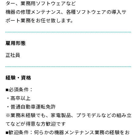
ター、業務用ソフトウェアなど
機器の修理メンテナンス、各種ソフトウェアの導入サ
ポート業務をお任せ致します。
雇用形態
正社員
経験・資格
■必須条件：
・高卒以上
・普通自動車運転免許
※業務未経験でも、家電製品、プラモデルなどの組み立
てなどが得意な方歓迎です
■歓迎条件：何らかの機器メンテナンス業務の経験をお