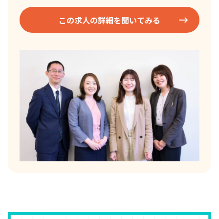
この求人の詳細を聞いてみる