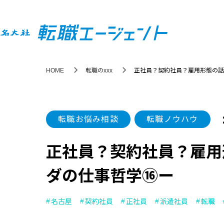
HOME
転職のxxx
正社員？契約社員？雇用形態の話
転職お悩み相談
転職ノウハウ
正社員？契約社員？雇用
ダの仕事哲学⑯ー
名古屋
契約社員
正社員
派遣社員
転職