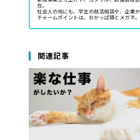
在。
社会人の他にも、学生の就活相談や、企業
チャームポイントは、おかっぱ頭とメガネ
関連記事