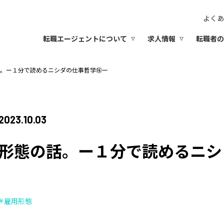
よくあ
転職エージェントについて
求人情報
転職者の
。ー１分で読めるニシダの仕事哲学⑯ー
2023.10.03
形態の話。ー１分で読めるニシ
雇用形態