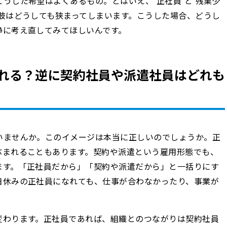
うした希望はよくあるもの。とはいえ、“正社員”と“残業少
肢はどうしても狭まってしまいます。こうした場合、どうし
静に考え直してみてほしいんです。
れる？逆に契約社員や派遣社員はどれも
いませんか。このイメージは本当に正しいのでしょうか。正
ぶまれることもあります。契約や派遣という雇用形態でも、
ます。「正社員だから」「契約や派遣だから」と一括りにす
日休みの正社員になれても、仕事が合わなかったり、事業が
変わります。正社員であれば、組織とのつながりは契約社員