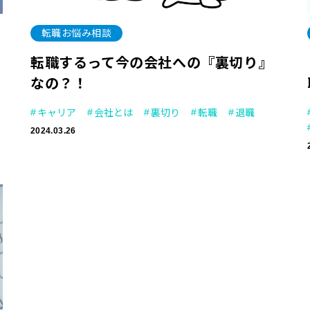
転職お悩み相談
転職するって今の会社への『裏切り』
なの？！
キャリア
会社とは
裏切り
転職
退職
2024.03.26