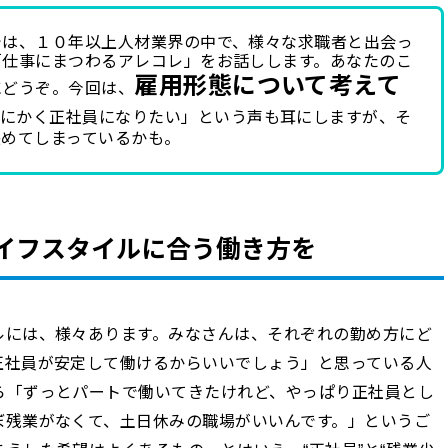
では、１０年以上人材業界の中で、様々な求職者と出会っ
「仕事にまつわるアレコレ」をお話しします。あなたのこ
雇用形態について考えて
にどうぞ。今回は、
にかく正社員になりたい」という声も耳にしますが、そ
狭めてしまっているかも。
イフスタイルに合う働き方を
ルには、様々あります。みなさんは、それぞれの勤め方にど
正社員が安定して働けるからいいでしょう」と思っている人
ら「ずっとパートで働いてきたけれど、やっぱり正社員とし
ぼ残業がなくて、土日休みの職場がいいんです。」というご