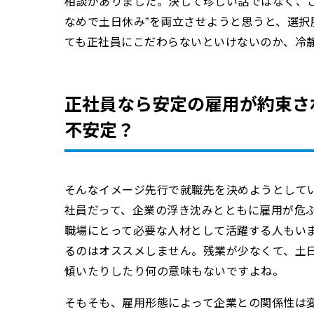
相談がありました。決して珍しい話ではなく、こ
なめで土日休み”を両立させようと思うと、選択
ても正社員にこだわらないといけないのか、冷
正社員なら安定の雇用が約束さ
不安定？
そんなイメージ先行で就職先を決めようとして
社員だって、企業の浮き沈みとともに雇用が危
職場にとって必要な人材として活躍する人もい
るのはオススメしません。残業が少なくて、土
傾いたりしたり何の意味もないですよね。
そもそも、雇用形態によって企業との関係性は