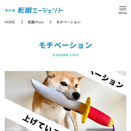
MENU
HOME
転職のxxx
モチベーション
モチベーション
Column List