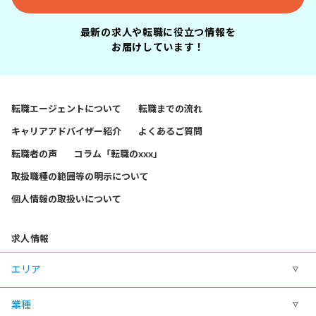
最新の求人や転職に役立つ情報を
お届けしています！
転職エージェントについて
転職までの流れ
キャリアアドバイザー紹介
よくあるご質問
転職者の声
コラム「転職のxxx」
取扱職種の範囲等の明示について
個人情報の取扱いについて
求人情報
エリア
業種