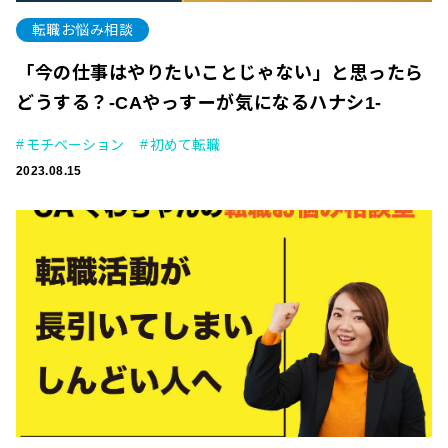
転職お悩み相談
「今の仕事はやりたいことじゃない」と思ったら
どうする？-CAやっすーが気になるハナシ1-
モチベーション
初めて転職
2023.08.15