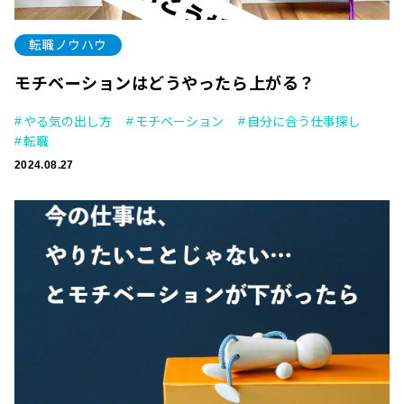
転職ノウハウ
モチベーションはどうやったら上がる？
やる気の出し方
モチベーション
自分に合う仕事探し
転職
2024.08.27