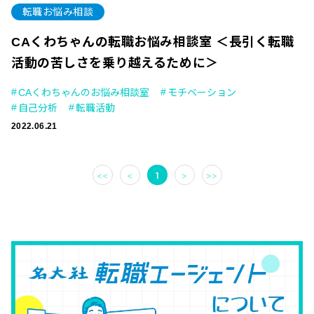
転職お悩み相談
CAくわちゃんの転職お悩み相談室 ＜長引く転職
活動の苦しさを乗り越えるために＞
CAくわちゃんのお悩み相談室
モチベーション
自己分析
転職活動
2022.06.21
<<
<
1
>
>>