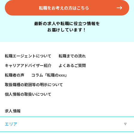
転職をお考えの方はこちら
最新の求人や転職に役立つ情報を
お届けしています！
転職エージェントについて
転職までの流れ
キャリアアドバイザー紹介
よくあるご質問
転職者の声
コラム「転職のxxx」
取扱職種の範囲等の明示について
個人情報の取扱いについて
求人情報
エリア