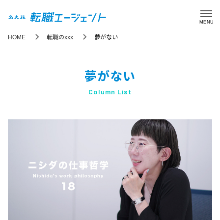
MENU
HOME
転職のxxx
夢がない
夢がない
Column List