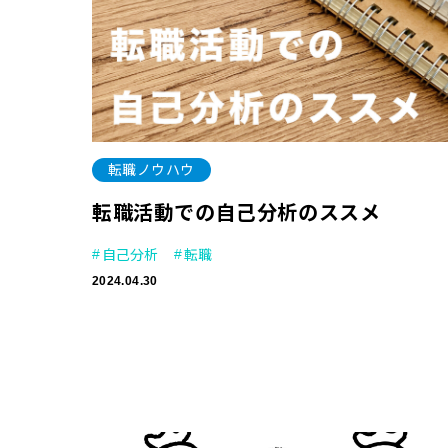
転職ノウハウ
転職活動での自己分析のススメ
自己分析
転職
2024.04.30