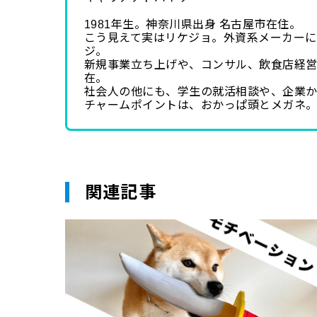
1981年生。神奈川県出身 名古屋市在住。
こう見えて実はリケジョ。外資系メーカー
ジ。
新規事業立ち上げや、コンサル、飲食店経営
在。
社会人の他にも、学生の就活相談や、企業
チャームポイントは、おかっぱ頭とメガネ
関連記事