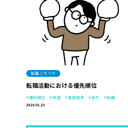
転職ノウハウ
転職活動における優先順位
優先順位
希望
書類選考
条件
転職
2024.01.23