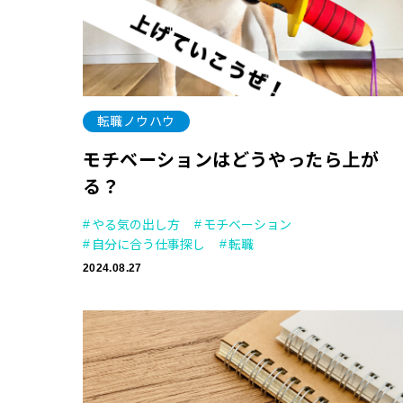
転職ノウハウ
モチベーションはどうやったら上が
る？
やる気の出し方
モチベーション
自分に合う仕事探し
転職
2024.08.27