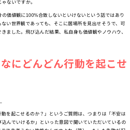
じゃないですか。
の価値観に100%合致しないといけないという話ではあり
もない世界観であっても、そこに居場所を見出せそうで、可
できました。飛び込んだ結果、私自身も価値観やノウハウ、
んなにどんどん行動を起こせ
」
行動を起こせるのか？」というご質問は、つまりは「不安は
び込んでいけるか」といった意図で聞いていただいているの