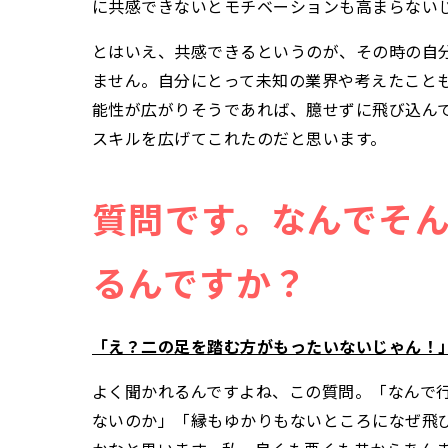
に共感できないとモチベーションも高まらない
とはいえ、共感できるというのが、その時の自分
ません。自分にとって未知の業界や考えたこと
能性が広がりそうであれば、臆せずに飛び込ん
スキルを広げてこれたのだと思います。
質問です。なんでそ
るんですか？
「え？二の足を踏む方がもったいないじゃん！
よく聞かれるんですよね、この質問。「なんで
ないのか」「縁もゆかりもないところになぜ飛