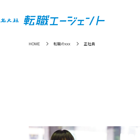
HOME
転職のxxx
正社員