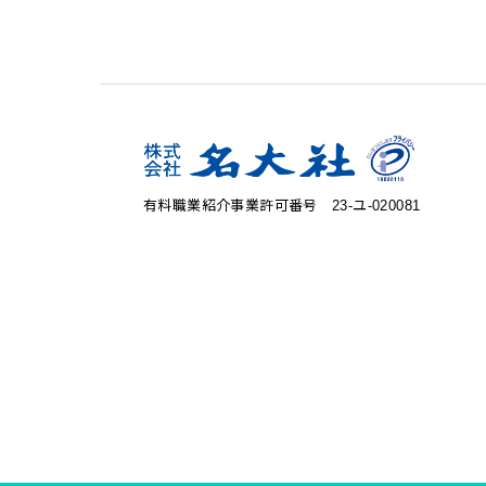
有料職業紹介事業許可番号 23‐ユ‐020081