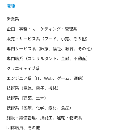
職種
営業系
企画・事務・マーケティング・管理系
販売・サービス系（フード、小売、その他）
専門サービス系（医療、福祉、教育、その他）
専門職系（コンサルタント、金融、不動産）
クリエイティブ系
エンジニア系（IT、Web、ゲーム、通信）
技術系（電気、電子、機械）
技術系（建築、土木）
技術系（医療、化学、素材、食品）
施設・設備管理、技能工、運輸・物流系
団体職員、その他