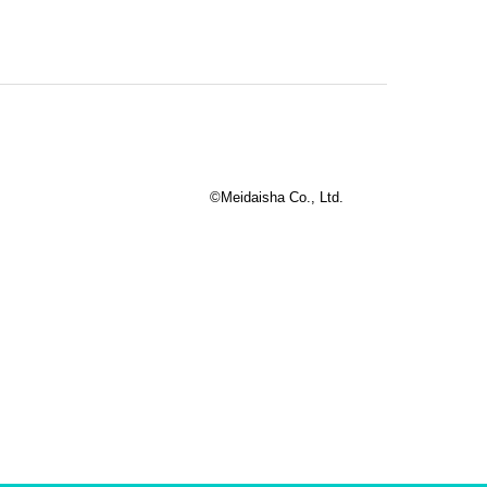
©Meidaisha Co., Ltd.