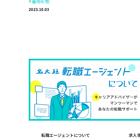
雇用形態
2023.10.03
転職エージェントについて
求人