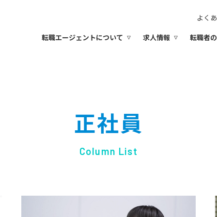
よくあ
転職エージェントについて
求人情報
転職者の
正社員
Column List