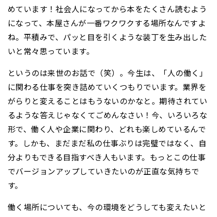
めています！社会人になってから本をたくさん読むよう
になって、本屋さんが一番ワクワクする場所なんですよ
ね。平積みで、パッと目を引くような装丁を生み出した
いと常々思っています。
というのは来世のお話で（笑）。今生は、「人の働く」
に関わる仕事を突き詰めていくつもりでいます。業界を
がらりと変えることはもうないのかなと。期待されてい
るような答えじゃなくてごめんなさい！今、いろいろな
形で、働く人や企業に関わり、どれも楽しめているんで
す。しかも、まだまだ私の仕事ぶりは完璧ではなく、自
分よりもできる目指すべき人もいます。もっとこの仕事
でバージョンアップしていきたいのが正直な気持ちで
す。
働く場所についても、今の環境をどうしても変えたいと