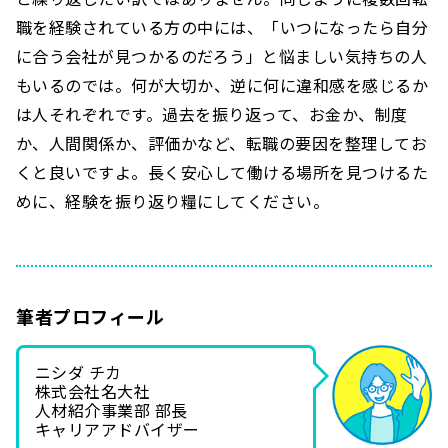
職を経験されている方の中には、「いつになったら自分
に合う会社が見つかるのだろう」と悩ましい気持ちの人
もいるのでは。何が大切か、逆に何に違和感を感じるか
は人それぞれです。過去を振り返って、お金か、制度
か、人間関係か、評価かなど、転職の要因を整理してお
くと良いですよ。長く安心して働ける場所を見つけるた
めに、経験を振り返り糧にしてください。
筆者プロフィール
ニシダ チカ
株式会社名大社
人材紹介事業部 部長
キャリアアドバイザー