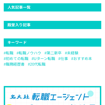
人気記事一覧
殿堂入り記事
キーワード
転職
転職ノウハウ
第二新卒
未経験
初めての転職
Uターン転職
仕事
おすすめ本
職務経歴書
20代転職