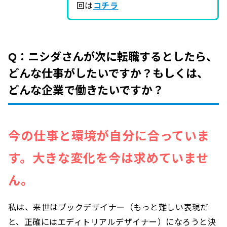
回は
コチラ
Q：ニシダさんが次に転職するとしたら、
どんな仕事がしたいですか？もしくは、
どんな企業で働きたいですか？
今の仕事と環境が自分に合っていま
す。大きな変化を今は求めていませ
ん。
私は、来世はブックデザイナー（もっと難しい表現だ
と、正確にはエディトリアルデザイナー）になろうと決