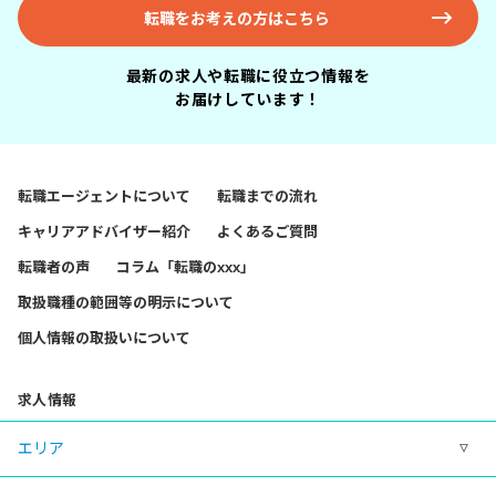
転職をお考えの方はこちら
最新の求人や転職に役立つ情報を
お届けしています！
転職エージェントについて
転職までの流れ
キャリアアドバイザー紹介
よくあるご質問
転職者の声
コラム「転職のxxx」
取扱職種の範囲等の明示について
個人情報の取扱いについて
求人情報
エリア