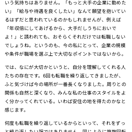
いう気持ちはありません。「もっと大手の企業に勤めた
い」「給与や待遇を良くしたい」なんて願望を抱いてい
るはずだと思われているのかもしれませんが、例えば
「年収倍にしてあげるから、大手だしうちにおいで
よ！」と誘われても、おそらくそれだけでは転職しない
でしょうね。というのも、今の私にとって、企業の規模
や条件が職場を選ぶ上で大切なポイントではないから。
では、なにが大切かというと、自分を理解してくれる人
たちの存在です。6回も転職を繰り返してきましたが、
ふと気づけば今の場所が一番長くなりました。周りとの
関係も自然と深くなり、みんな私の仕事のスタイルをよ
く分かってくれている。いわば安住の地を得たのかなと
感じます。
何度も転職を繰り返しているからといって、それをずっ
と繰り返したい訳ではありません。同じように複数回転