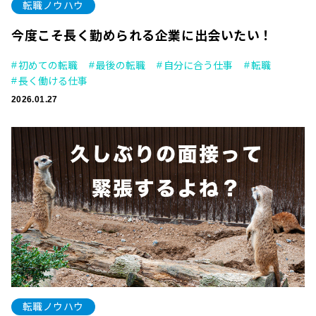
転職ノウハウ
今度こそ長く勤められる企業に出会いたい！
初めての転職
最後の転職
自分に合う仕事
転職
長く働ける仕事
2026.01.27
転職ノウハウ