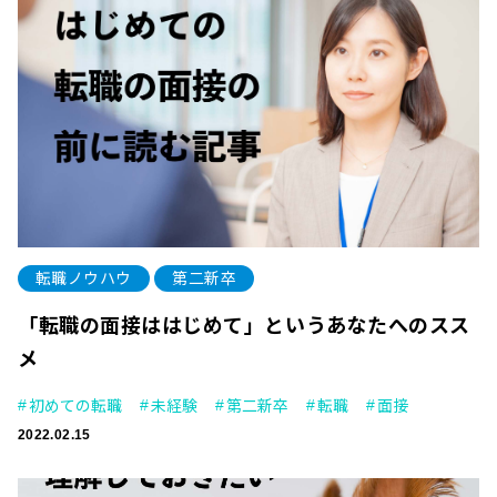
転職ノウハウ
第二新卒
「転職の面接ははじめて」というあなたへのスス
メ
初めての転職
未経験
第二新卒
転職
面接
2022.02.15