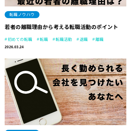
転職ノウハウ
若者の離職理由から考える転職活動のポイント
初めての転職
転職
転職活動
退職
離職
2026.03.24