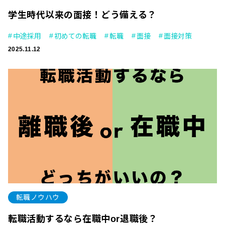
学生時代以来の面接！どう備える？
中途採用
初めての転職
転職
面接
面接対策
2025.11.12
転職ノウハウ
転職活動するなら在職中or退職後？