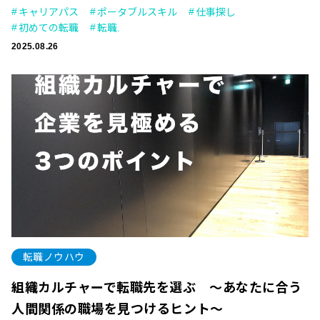
キャリアパス
ポータブルスキル
仕事探し
初めての転職
転職.
2025.08.26
転職ノウハウ
組織カルチャーで転職先を選ぶ 〜あなたに合う
人間関係の職場を見つけるヒント〜