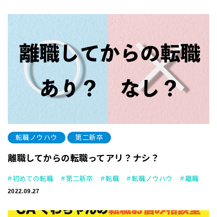
転職ノウハウ
第二新卒
離職してからの転職ってアリ？ナシ？
初めての転職
第二新卒
転職
転職ノウハウ
離職
2022.09.27