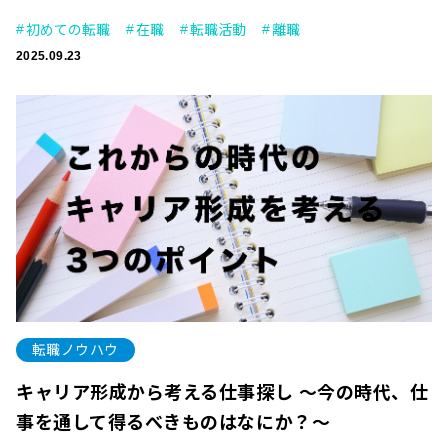
初めての転職
在職
転職活動
離職
2025.09.23
転職ノウハウ
キャリア形成から考える仕事探し 〜今の時代、仕
事を通して得るべきものはなにか？〜