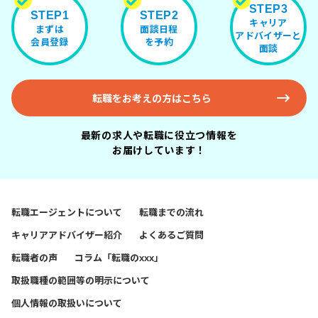
STEP3
STEP1
STEP2
キャリア
まずは
面談日程
アドバイザーと
会員登録
を予約
面談
転職をお考えの方はこちら
最新の求人や転職に役立つ情報を
お届けしています！
転職エージェントについて
転職までの流れ
キャリアアドバイザー紹介
よくあるご質問
転職者の声
コラム「転職のxxx」
取扱職種の範囲等の明示について
個人情報の取扱いについて