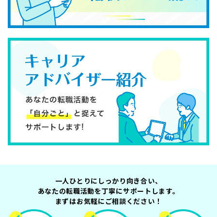
一人ひとりにしっかり向き合い、
あなたの転職活動を丁寧にサポートします。
まずはお気軽にご相談ください！