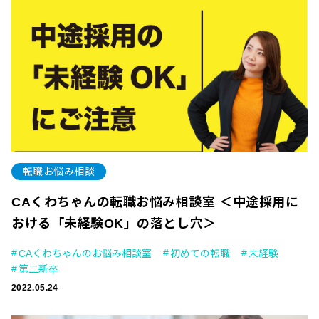
転職お悩み相談
CAくわちゃんの転職お悩み相談室 ＜中途採用に
おける「未経験OK」の落とし穴＞
CAくわちゃんのお悩み相談室
初めての転職
未経験
第二新卒
2022.05.24