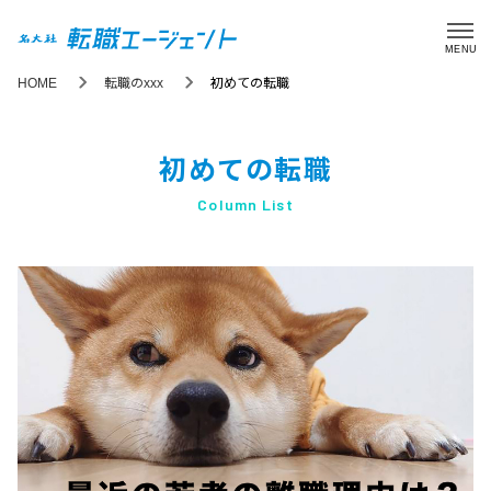
MENU
HOME
転職のxxx
初めての転職
初めての転職
Column List